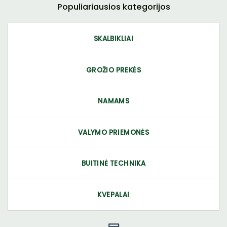
Populiariausios kategorijos
SKALBIKLIAI
GROŽIO PREKĖS
NAMAMS
VALYMO PRIEMONĖS
BUITINĖ TECHNIKA
KVEPALAI