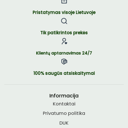
Pristatymas visoje Lietuvoje
Tik patikrintos prekės
Klientų aptarnavimas 24/7
100% saugūs atsiskaitymai
Informacija
Kontaktai
Privatumo politika
DUK