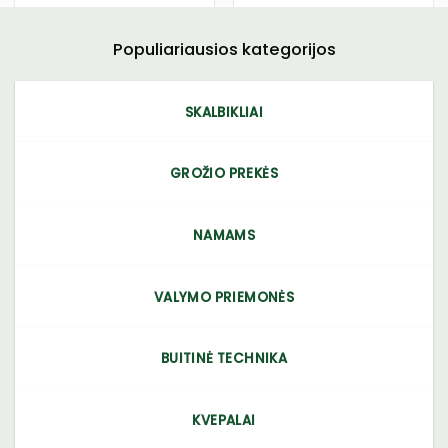
Populiariausios kategorijos
SKALBIKLIAI
GROŽIO PREKĖS
NAMAMS
VALYMO PRIEMONĖS
BUITINĖ TECHNIKA
KVEPALAI