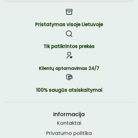
Pristatymas visoje Lietuvoje
Tik patikrintos prekės
Klientų aptarnavimas 24/7
100% saugūs atsiskaitymai
Informacija
Kontaktai
Privatumo politika