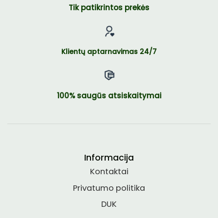
Tik patikrintos prekės
Klientų aptarnavimas 24/7
100% saugūs atsiskaitymai
Informacija
Kontaktai
Privatumo politika
DUK