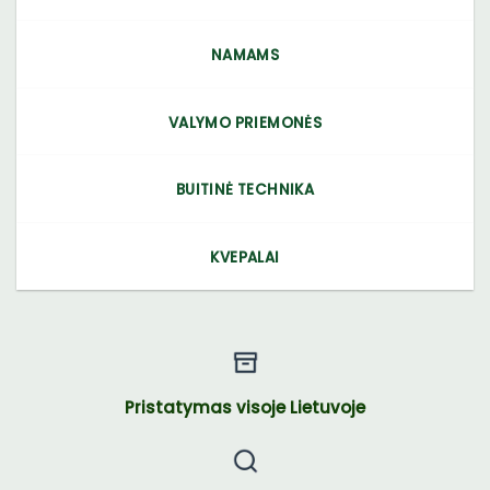
NAMAMS
VALYMO PRIEMONĖS
BUITINĖ TECHNIKA
KVEPALAI
Pristatymas visoje Lietuvoje