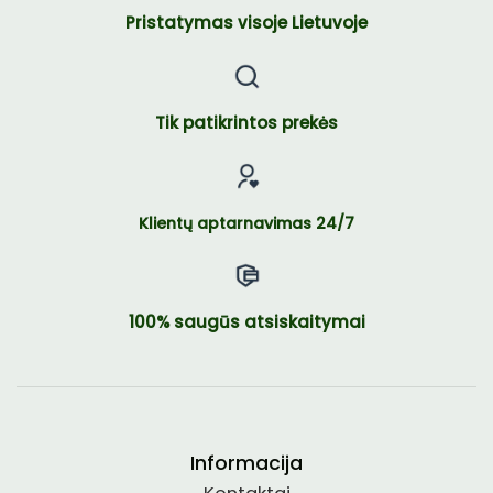
Pristatymas visoje Lietuvoje
Tik patikrintos prekės
Klientų aptarnavimas 24/7
100% saugūs atsiskaitymai
Informacija