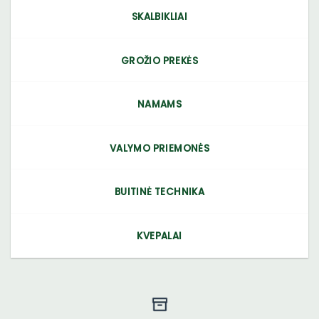
SKALBIKLIAI
GROŽIO PREKĖS
NAMAMS
VALYMO PRIEMONĖS
BUITINĖ TECHNIKA
KVEPALAI