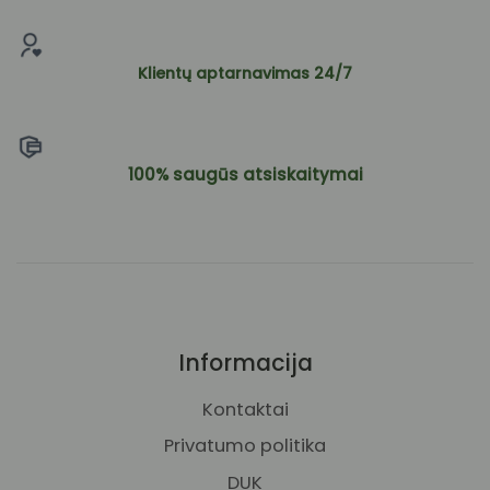
Klientų aptarnavimas 24/7
100% saugūs atsiskaitymai
Informacija
Kontaktai
Privatumo politika
DUK