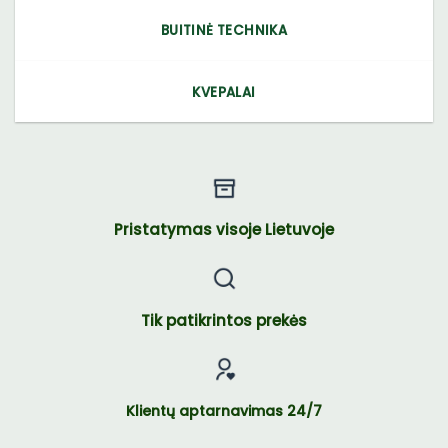
BUITINĖ TECHNIKA
KVEPALAI
Pristatymas visoje Lietuvoje
Tik patikrintos prekės
Klientų aptarnavimas 24/7