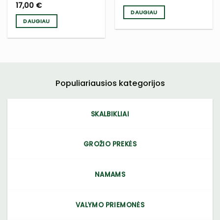
17,00
€
DAUGIAU
DAUGIAU
Populiariausios kategorijos
SKALBIKLIAI
GROŽIO PREKĖS
NAMAMS
VALYMO PRIEMONĖS