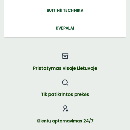
BUITINĖ TECHNIKA
KVEPALAI
Pristatymas visoje Lietuvoje
Tik patikrintos prekės
Klientų aptarnavimas 24/7