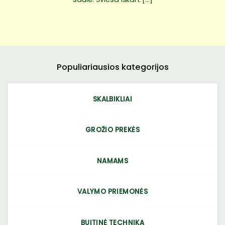
Populiariausios kategorijos
SKALBIKLIAI
GROŽIO PREKĖS
NAMAMS
VALYMO PRIEMONĖS
BUITINĖ TECHNIKA