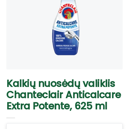
Kalkių nuosėdų valiklis
Chanteclair Anticalcare
Extra Potente, 625 ml