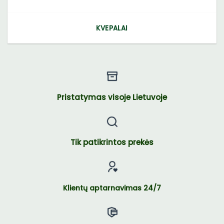
KVEPALAI
Pristatymas visoje Lietuvoje
Tik patikrintos prekės
Klientų aptarnavimas 24/7