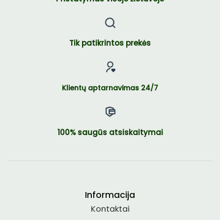
Tik patikrintos prekės
Klientų aptarnavimas 24/7
100% saugūs atsiskaitymai
Informacija
Kontaktai