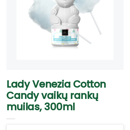
Lady Venezia Cotton
Candy vaikų rankų
muilas, 300ml