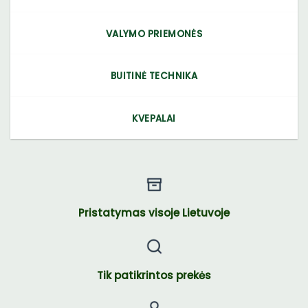
VALYMO PRIEMONĖS
BUITINĖ TECHNIKA
KVEPALAI
Pristatymas visoje Lietuvoje
Tik patikrintos prekės