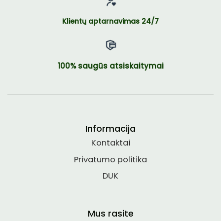
Klientų aptarnavimas 24/7
100% saugūs atsiskaitymai
Informacija
Kontaktai
Privatumo politika
DUK
Mus rasite