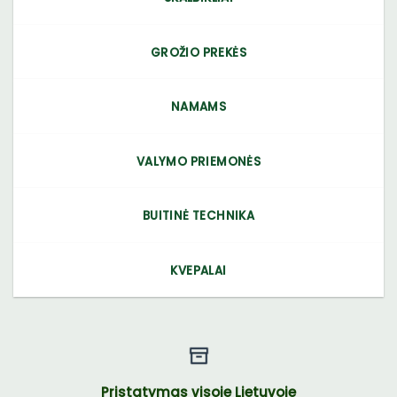
GROŽIO PREKĖS
NAMAMS
VALYMO PRIEMONĖS
BUITINĖ TECHNIKA
KVEPALAI
Pristatymas visoje Lietuvoje