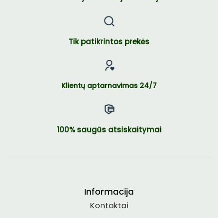
Tik patikrintos prekės
Klientų aptarnavimas 24/7
100% saugūs atsiskaitymai
Informacija
Kontaktai