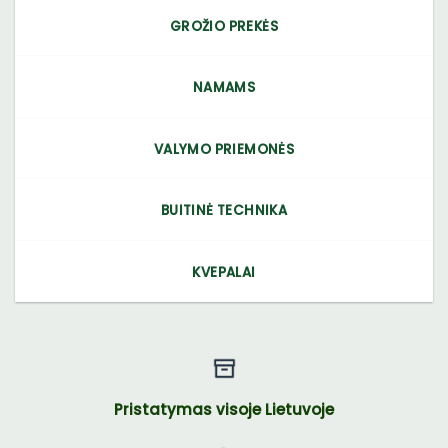
GROŽIO PREKĖS
NAMAMS
VALYMO PRIEMONĖS
BUITINĖ TECHNIKA
KVEPALAI
Pristatymas visoje Lietuvoje