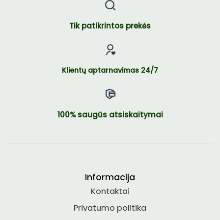
Tik patikrintos prekės
Klientų aptarnavimas 24/7
100% saugūs atsiskaitymai
Informacija
Kontaktai
Privatumo politika