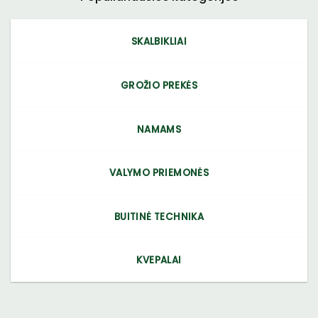
SKALBIKLIAI
GROŽIO PREKĖS
NAMAMS
VALYMO PRIEMONĖS
BUITINĖ TECHNIKA
KVEPALAI