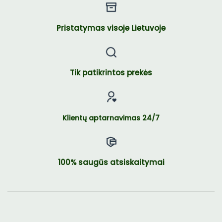
Pristatymas visoje Lietuvoje
Tik patikrintos prekės
Klientų aptarnavimas 24/7
100% saugūs atsiskaitymai