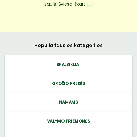
saulė. Šviesa iškart [...]
Populiariausios kategorijos
SKALBIKLIAI
GROŽIO PREKĖS
NAMAMS
VALYMO PRIEMONĖS