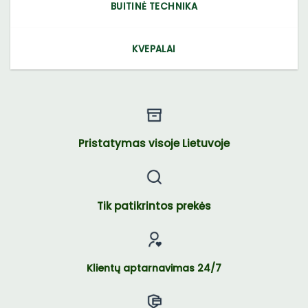
BUITINĖ TECHNIKA
KVEPALAI
Pristatymas visoje Lietuvoje
Tik patikrintos prekės
Klientų aptarnavimas 24/7