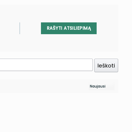
RAŠYTI ATSILIEPIMĄ
Ieškoti