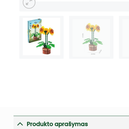
Produkto aprašymas