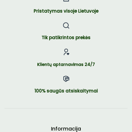
Pristatymas visoje Lietuvoje
Tik patikrintos prekės
Klientų aptarnavimas 24/7
100% saugūs atsiskaitymai
Informacija