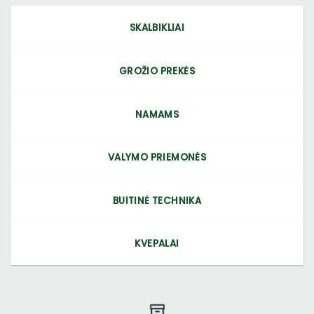
SKALBIKLIAI
GROŽIO PREKĖS
NAMAMS
VALYMO PRIEMONĖS
BUITINĖ TECHNIKA
KVEPALAI