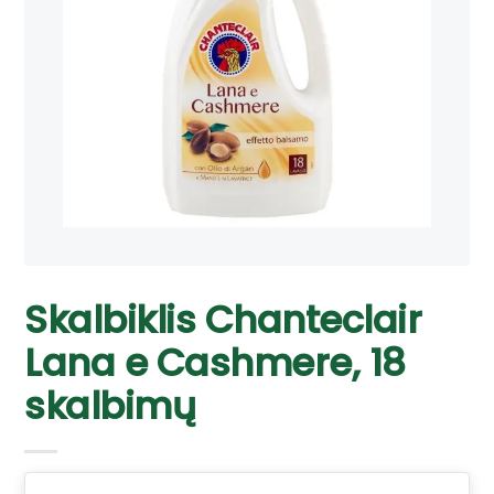
Skalbiklis Chanteclair
Lana e Cashmere, 18
skalbimų