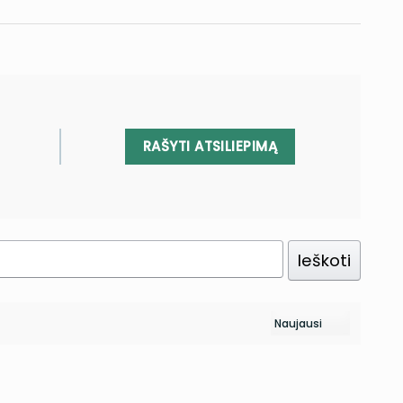
RAŠYTI ATSILIEPIMĄ
Ieškoti